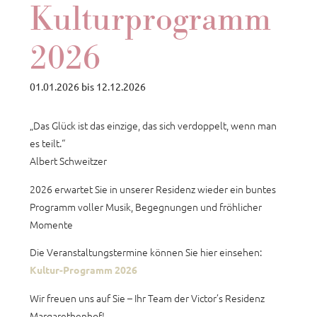
Kulturprogramm
2026
01.01.2026
bis
12.12.2026
„Das Glück ist das einzige, das sich verdoppelt, wenn man
es teilt.“
Albert Schweitzer
2026 erwartet Sie in unserer Residenz wieder ein buntes
Programm voller Musik, Begegnungen und fröhlicher
Momente
Die Veranstaltungstermine können Sie hier einsehen:
Kultur-Programm 2026
Wir freuen uns auf Sie – Ihr Team der Victor’s Residenz
Margarethenhof!